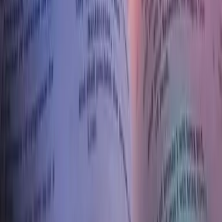
were untying the colt, its owners asked, “Why are you untying the
colt?” “The Lord needs it,” they answered. Then they led the colt to
Jesus, threw their cloaks over it, and put Jesus on it. As He rode
along, the people spread their cloaks on the road. And as He
approached the descent from the Mount of Olives, the whole
multitude of disciples began to praise God joyfully in a loud voice
for all the miracles they had seen: “Blessed is the King who comes
in the name of the Lord!” “Peace in heaven and glory in the
highest!” But some of the Pharisees in the crowd said to Him,
“Teacher, rebuke Your disciples!” “I tell you,” He answered, “if they
remain silent, the very stones will cry out.” As Jesus approached
Jerusalem and saw the city, He wept over it
Berean Standard Bible
Public Domain
Baca selengkapnya...
Luke 18:31-34
Then Jesus took the Twelve aside and said to them, “Look, we are
going up to Jerusalem, and everything the prophets have written
about the Son of Man will be fulfilled. He will be delivered over to
the Gentiles and will be mocked and insulted and spit upon. They
will flog Him and kill Him, and on the third day He will rise again.”
But the disciples did not understand any of these things. The