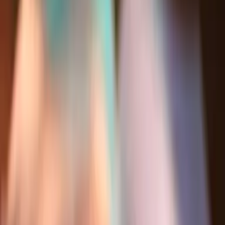
Bab
Hari 37: Kematian Yesus
Bab
Hari 38: Dia Telah Bangkit!
Bab
Hari 39: Undangan
Bab
Hari 40: Perintah Agung
Hari 29: Masuk dengan Meriah
Unduh
Yesus meneruskan perjalanan ke Yerusalem (Jerusalem). Di
pinggiran luar Yerusalem, terdapat kerumunan orang dengan batang-
batang pohon palem dan sebuah keledai. Dia naik ke atas keledai
dan meneruskan perjalanan ke Yerusalem. Para kerumunan
berteriak-teriak dan bersorak-sorak. Orang-orang menaruh selimut
dan daun-daun pohon palem sebagai lintasan jalan untuk Yesus.
Beberapa orang Farsi yang ada di kerumunan menutupi lintasan.
Mereka memberitahu Yesus untuk menyuruh murid-muridNya