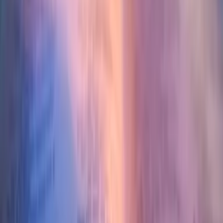
Apa yang saya lihat mengenai Yesus disini?