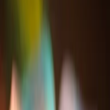
Bab
Hari 26: Orang Samaria yang Baik Hati
Bab
Hari 27: Orang Buta
Bab
Hari 28: Zakheus
Bab
Hari 29: Masuk dengan Meriah
Sedang diputar
Bab
Hari 30: Hal Keuangan
Bab
Hari 31: Otoritas Yesus
Bab
Hari 32: Perjamuan Terakhir
Bab
Hari 33: Percakapan di Ruang Atas
Bab
Hari 34: Pengkhianatan
Bab
Hari 35: Sidang
Bab
Hari 36: Yesus Disalibkan