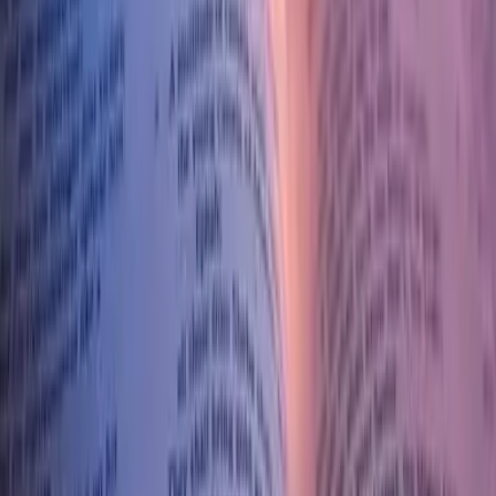
Jika saya tahu saya akan mati seminggu lagi,
apakah hidup saya berakhir dengan baik?
Ayat Alkitab
Bagikan
Luke 19:28-41
After Jesus had said this, He went on ahead, going up to Jerusalem.
As He approached Bethphage and Bethany at the Mount of Olives,
He sent out two of His disciples, saying, “Go into the village ahead
of you, and as you enter it, you will find a colt tied there, on which
no one has ever sat. Untie it and bring it here. If anyone asks, ‘Why
are you untying it?’ tell him, ‘The Lord needs it.’” So those who
were sent went out and found it just as Jesus had told them. As they