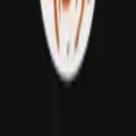
 dan Yohanes mendahului mereka untuk mempersiapkan perjamuan maka
Dia menderita. Yesus mengambil cawan dan berdoa pada Allah. Sewaktu
ya pada murid yang terdekat dan menyuruh mereka semua meminumnya. 
 memberi kedua potong roti itu pada murid-murid dan berkata bahwa r
arkan. Yesus berkata bahwa anggur dalam cawan itu adalah perjanjia