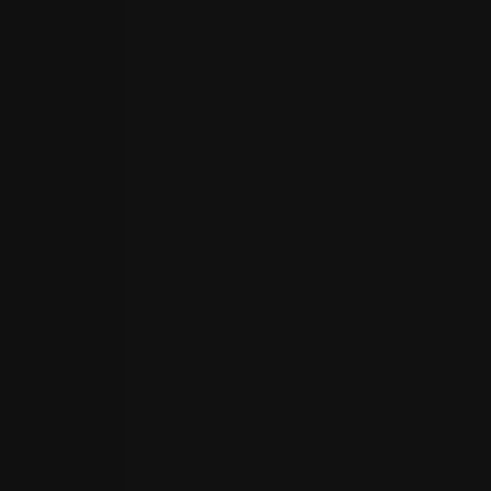
Pertanyaanmu