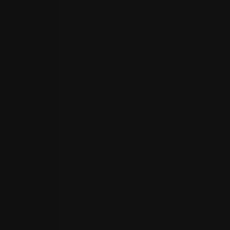
Pertanyaanmu