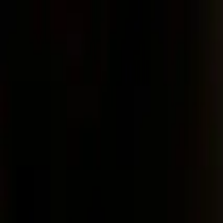
Masukan
Bagian episode
Hari 8: Membangkitkan Orang
Tonton sekarang
Bagikan
3 mnt
FHD
26 bahasa
8 dari 40
Klip 8 dari 40
40 Hari Bersama Yes
Bab
Hari 1: Awal Mula
Bab
Hari 2: Kelahiran yang Ajaib
Bab
Hari 3: Yesus Dibaptis
Bab
Hari 4: Iblis Menggoda Yesus
Bab
Hari 5; Misi Yesus