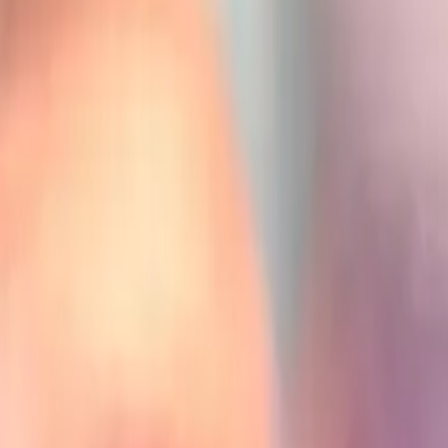
g (tempat ibadah). Terdengar sebuah suara kencang dibanding yang 
ng lain berlari pada Yairus. Dia memberitahu untuk tidak merepotkan 
mbuh. Yesus dan murid-murid mendatangi keluarga tersebut. Para tetang
sus lalu duduk dan memandang anak tersebut untuk beberapa lama, lal