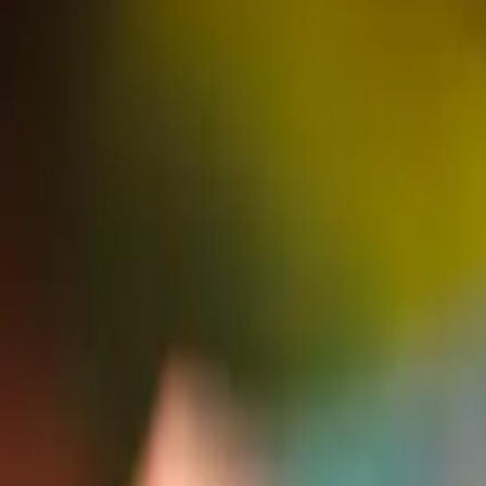
Bab
Hari 17: Perumpamaan tentang Pelita
Bab
Hari 18: Badai
Bab
Hari 19: Orang yang Kerasukan
Bab
Hari 20: Memberi Makan 5.000 Orang
Bab
Hari 21: Identitas Yesus yang Sejati
Bab
Hari 22: Bapa Kami
Bab
Hari 23: Doa dan Kecemasan
Bab
Hari 24: Kerajaan bagi Orang Banyak
Bab
Hari 25: Konflik tentang Kerajaan
Bab
Hari 26: Orang Samaria yang Baik Hati