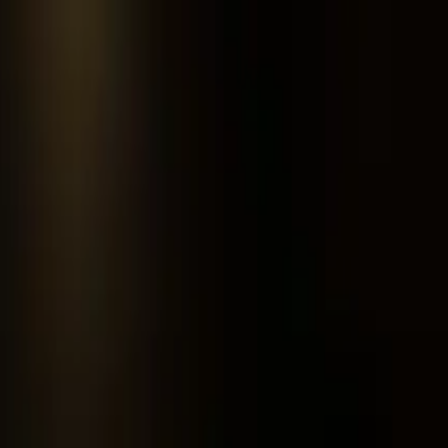
 Mati
us
·
40 bab